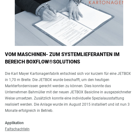
VOM MASCHINEN- ZUM SYSTEMLIEFERANTEN IM
BEREICH BOXFLOW®SOLUTIONS
Die Karl Mayer Kartonagenfabrik entschied sich vor kurzem für eine JETBOX
in 1,70 m Breite. Die JETBOX wurde beschafft, um den heutigen
Markterfordernissen gerecht werden zu können. Dies konnte das
Unternehmen Bahmüller mit der neuen JETBOX Basicline in ausgezeichneter
Weise umsetzen. Zusätzlich konnte eine individuelle Spezialausstattung
realisiert werden. Die Anlage wurde im August 2015 installiert und ist nun 3
Monate erfolgreich in Betrieb.
Applikation
Faltschachteln