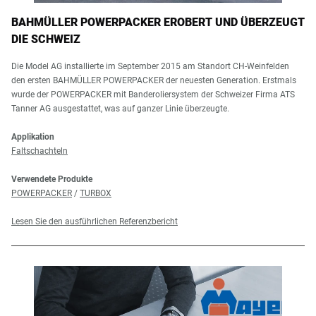
BAHMÜLLER POWERPACKER EROBERT UND ÜBERZEUGT
DIE SCHWEIZ
Die Model AG installierte im September 2015 am Standort CH-Weinfelden
den ersten BAHMÜLLER POWERPACKER der neuesten Generation. Erstmals
wurde der POWERPACKER mit Banderoliersystem der Schweizer Firma ATS
Tanner AG ausgestattet, was auf ganzer Linie überzeugte.
Applikation
Faltschachteln
Verwendete Produkte
POWERPACKER
/
TURBOX
Lesen Sie den ausführlichen Referenzbericht