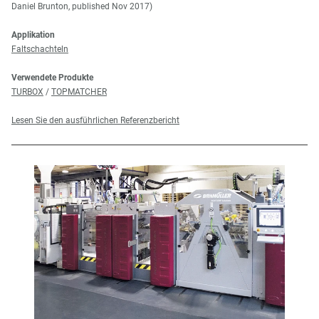
Daniel Brunton, published Nov 2017)
Applikation
Faltschachteln
Verwendete Produkte
TURBOX
/
TOPMATCHER
Lesen Sie den ausführlichen Referenzbericht