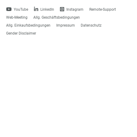
YouTube
LinkedIn
Instagram
Remote-Support
Web-Meeting
Allg. Geschäftsbedingungen
Allg. Einkaufsbedingungen
Impressum
Datenschutz
Gender Disclaimer