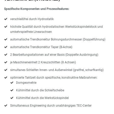
Spezifische Komponenten und Prozessfeatures:
verschleißfrei durch Hydrostatik
höchste Qualität durch hydrostatischen Werkstückspindelstock und
umkehrspielfreie Linearachsen
automatische Trendkorrektur Bohrungsdurchmesser (Doppelführung)
automatische Trendkorrektur Taper (B-Achse)
2 Bearbeitungsstationen auf einer Basis (Doppelte Ausbringung)
je Maschineneinheit 2 Kreuzschlitten (8 Achsen)
simultanes Schleifen Innen- und Außenwinkel (gratfrei, scharfkantig)
optimierte Taktzeit durch spezifische, konstruktive Maßnahmen:
Dorngeometrie
Kühlmittel durch die Schleifscheibe
Kühlmittel durch die Werkstückspindel
Simultaneous Engineering durch unabhängiges TEC-Center