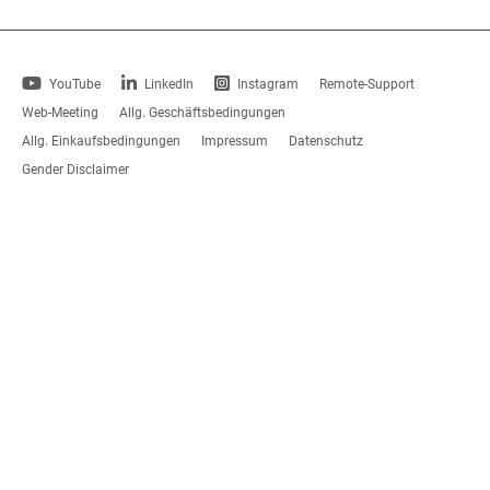
YouTube
LinkedIn
Instagram
Remote-Support
Web-Meeting
Allg. Geschäftsbedingungen
Allg. Einkaufsbedingungen
Impressum
Datenschutz
Gender Disclaimer