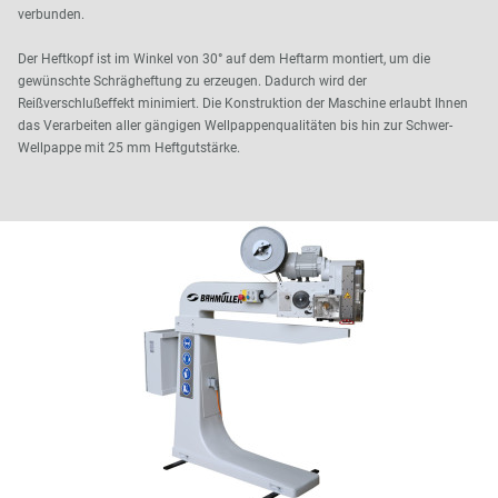
verbunden.
Der Heftkopf ist im Winkel von 30° auf dem Heftarm montiert, um die
gewünschte Schrägheftung zu erzeugen. Dadurch wird der
Reißverschlußeffekt minimiert. Die Konstruktion der Maschine erlaubt Ihnen
das Verarbeiten aller gängigen Wellpappenqualitäten bis hin zur Schwer-
Wellpappe mit 25 mm Heftgutstärke.