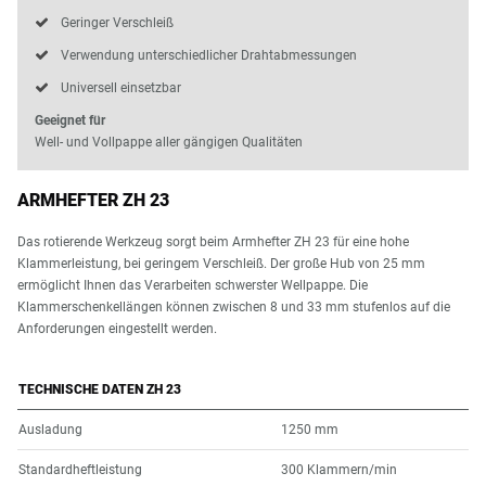
Geringer Verschleiß
Verwendung unterschiedlicher Drahtabmessungen
Universell einsetzbar
Geeignet für
Well- und Vollpappe aller gängigen Qualitäten
ARMHEFTER ZH 23
Das rotierende Werkzeug sorgt beim Armhefter ZH 23 für eine hohe
Klammerleistung, bei geringem Verschleiß. Der große Hub von 25 mm
ermöglicht Ihnen das Verarbeiten schwerster Wellpappe. Die
Klammerschenkellängen können zwischen 8 und 33 mm stufenlos auf die
Anforderungen eingestellt werden.
TECHNISCHE DATEN ZH 23
Ausladung
1250 mm
Standardheftleistung
300 Klammern/min