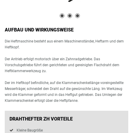
AUFBAU UND WIRKUNGSWEISE
Die Heftmaschine besteht aus einem Maschinenständer, Heftarm und dem
Heftkopf.
Der Antrieb erfolgt motorisch über ein Zahnradgetriebe. Das
Vorschubgetriebe führt den gerichteten und gereinigten Flachdraht dem
Heftklammerwerkzeug zu.
Der im Heftkopf befindliche, auf die Klammerschenkellänge voreingestellte
Messerträger, schneidet den Draht auf die gewünschte Läng. Im Werkzeug
wird die Klammer geformt und in das Heftgut getrieben. Das Umlegen der
Klammerschenkel erfolgt über die Heftpfanne.
DRAHTHEFTER ZH VORTEILE
Kleine Baugröße